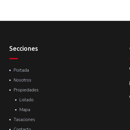
Secciones
Portada
Nosotros
Propiedades
Listado
Mapa
Tasaciones
Contacto