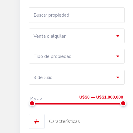
Venta o alquiler
Tipo de propiedad
9 de Julio
U$S0 — U$S1,000,000
Precio
Características