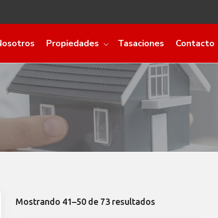
Nosotros
Propiedades
Tasaciones
Contacto
Mostrando 41–50 de 73 resultados