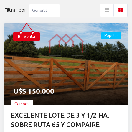
Filtrar por:
Popular
En Venta
U$S
150.000
Campos
EXCELENTE LOTE DE 3 Y 1/2 HA.
SOBRE RUTA 65 Y COMPAIRÉ