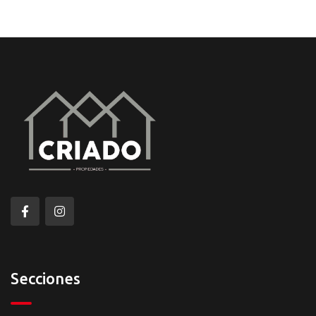
Secciones