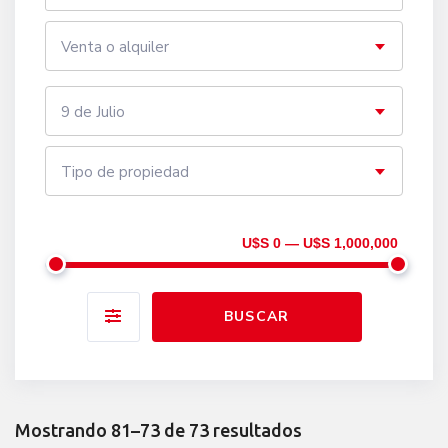
Listing
Venta o alquiler
9 de Julio
Tipo de propiedad
U$S 0 — U$S 1,000,000
BUSCAR
Mostrando 81–73 de 73 resultados