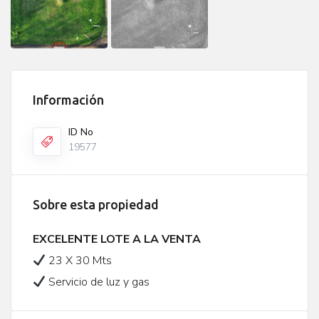
Información
ID No
19577
Sobre esta propiedad
EXCELENTE LOTE A LA VENTA
23 X 30 Mts
Servicio de luz y gas