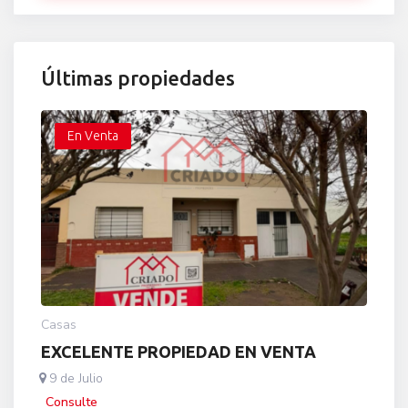
Últimas propiedades
En Venta
Casas
EXCELENTE PROPIEDAD EN VENTA
9 de Julio
Consulte