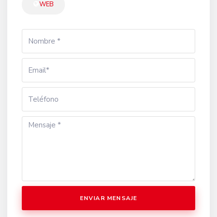
WEB
ENVIAR MENSAJE