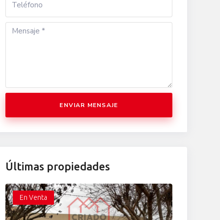
ENVIAR MENSAJE
Últimas propiedades
En Venta