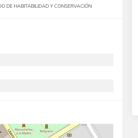
DO DE HABITABILIDAD Y CONSERVACIÓN