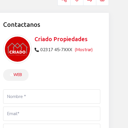
Contactanos
Criado Propiedades
02317 45-7XXX
(Mostrar)
WEB