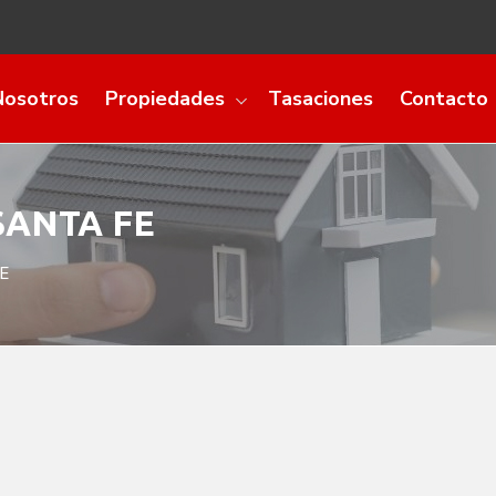
Nosotros
Propiedades
Tasaciones
Contacto
SANTA FE
E