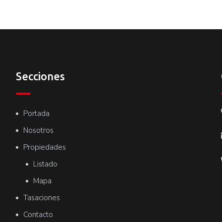
Secciones
Portada
Nosotros
Propiedades
Listado
Mapa
Tasaciones
Contacto