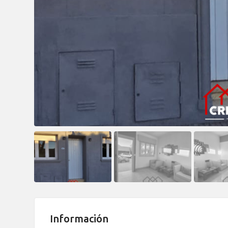
Información