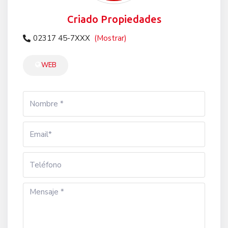
Criado Propiedades
02317 45-7XXX
(Mostrar)
WEB