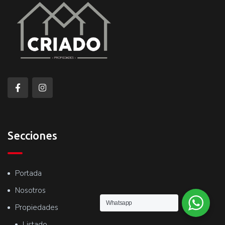
Secciones
Portada
Nosotros
Whatsapp
Propiedades
Listado