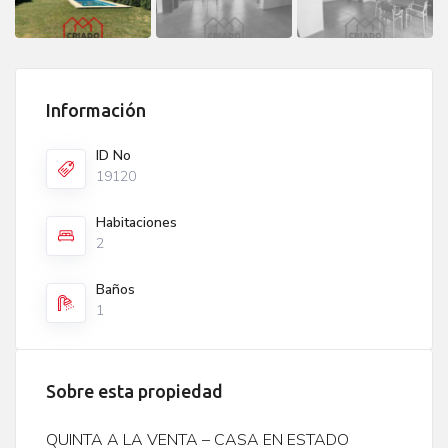
Información
ID No
19120
Habitaciones
2
Baños
1
Sobre esta propiedad
QUINTA A LA VENTA – CASA EN ESTADO