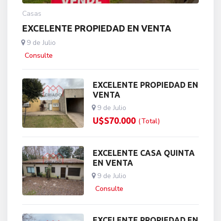
Casas
EXCELENTE PROPIEDAD EN VENTA
9 de Julio
Consulte
EXCELENTE PROPIEDAD EN
VENTA
9 de Julio
U$S
70.000
(Total)
EXCELENTE CASA QUINTA
EN VENTA
9 de Julio
Consulte
EXCELENTE PROPIEDAD EN