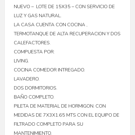
NUEVO – LOTE DE 15X35 – CON SERVICIO DE
LUZ Y GAS NATURAL.
LA CASA CUENTA CON COCINA ,
TERMOTANQUE DE ALTA RECUPERACION Y DOS
CALEFACTORES.
COMPUESTA POR:
LIVING.
COCINA COMEDOR INTREGADO.
LAVADERO.
DOS DORMITORIOS.
BAÑO COMPLETO.
PILETA DE MATERIAL DE HORMIGON. CON
MEDIDAS DE 7X3X1.65 MTS CON EL EQUIPO DE
FILTRADO COMPLETO PARA SU
MANTENIMIENTO.