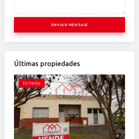
ENVIAR MENSAJE
Últimas propiedades
En Venta