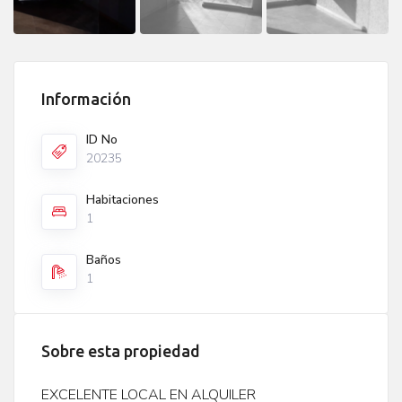
Información
ID No
20235
Habitaciones
1
Baños
1
Sobre esta propiedad
EXCELENTE LOCAL EN ALQUILER