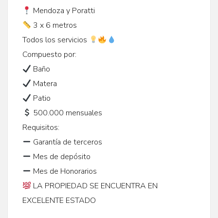
Mendoza y Poratti
3 x 6 metros
Todos los servicios
Compuesto por:
Baño
Matera
Patio
500.000 mensuales
Requisitos:
Garantía de terceros
Mes de depósito
Mes de Honorarios
LA PROPIEDAD SE ENCUENTRA EN
EXCELENTE ESTADO