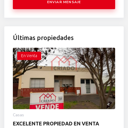
ENVIAR MENSAJE
Últimas propiedades
En Venta
Casas
EXCELENTE PROPIEDAD EN VENTA